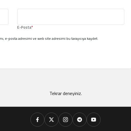
E-Posta
*
ı, e-posta adresimi ve web site adresimi bu tarayıcıya kaydet.
Tekrar deneyiniz.