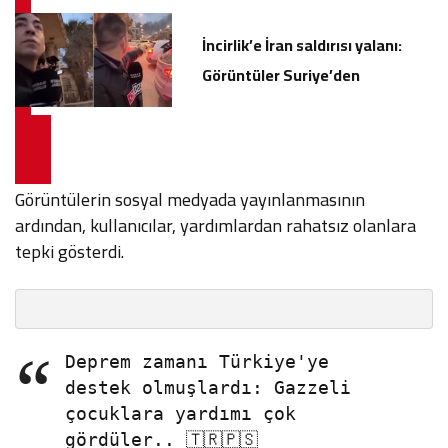
İncirlik’e İran saldırısı yalanı:
Görüntüler Suriye’den
Görüntülerin sosyal medyada yayınlanmasının
ardından, kullanıcılar, yardımlardan rahatsız olanlara
tepki gösterdi.
Deprem zamanı Türkiye'ye
destek olmuşlardı: Gazzeli
çocuklara yardımı çok
gördüler.. 🇹🇷🇵🇸