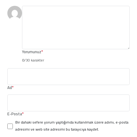
Yorumunuz
*
0
/30 karakter
Ad
*
E-Posta
*
Bir dahaki sefere yorum yaptığımda kullanılmak üzere adımı, e-posta
adresimi ve web site adresimi bu tarayıcıya kaydet.