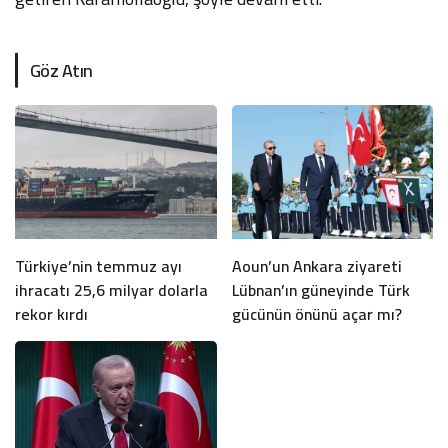
Göz Atın
Türkiye’nin temmuz ayı
Aoun’un Ankara ziyareti
ihracatı 25,6 milyar dolarla
Lübnan’ın güneyinde Türk
rekor kırdı
gücünün önünü açar mı?