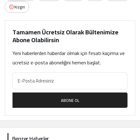
Kızgın
Tamamen Ücretsiz Olarak Bültenimize
Abone Olabilirsin
Yeni haberlerden haberdar olmak için fırsatı kaçırma ve
ücretsiz e-posta aboneliğini hemen başlat.
ABONE OL
Benzer Haberler