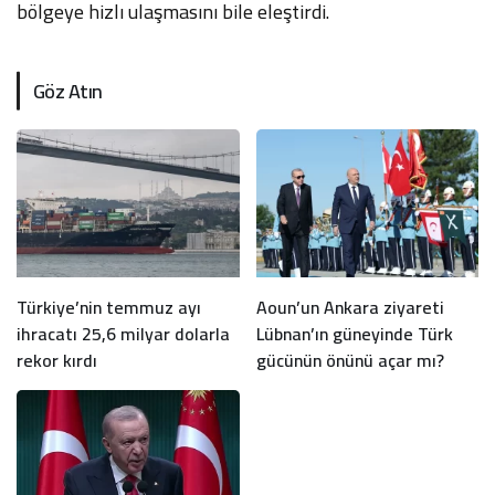
bölgeye hizlı ulaşmasını bile eleştirdi.
Göz Atın
Türkiye’nin temmuz ayı
Aoun’un Ankara ziyareti
ihracatı 25,6 milyar dolarla
Lübnan’ın güneyinde Türk
rekor kırdı
gücünün önünü açar mı?