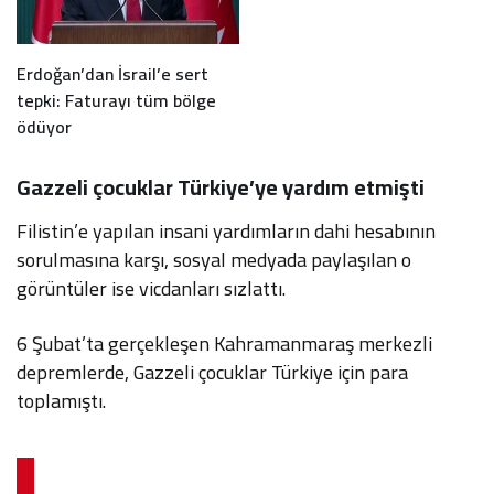
Erdoğan’dan İsrail’e sert
tepki: Faturayı tüm bölge
ödüyor
Gazzeli çocuklar Türkiye’ye yardım etmişti
Filistin’e yapılan insani yardımların dahi hesabının
sorulmasına karşı, sosyal medyada paylaşılan o
görüntüler ise vicdanları sızlattı.
6 Şubat’ta gerçekleşen Kahramanmaraş merkezli
depremlerde, Gazzeli çocuklar Türkiye için para
toplamıştı.