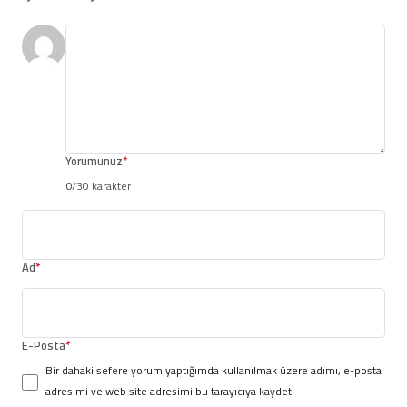
Yorumunuz
*
0
/30 karakter
Ad
*
E-Posta
*
Bir dahaki sefere yorum yaptığımda kullanılmak üzere adımı, e-posta
adresimi ve web site adresimi bu tarayıcıya kaydet.