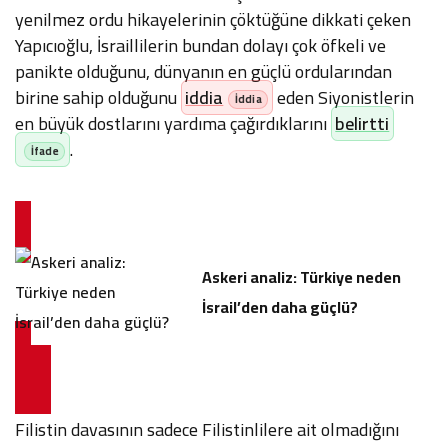
yenilmez ordu hikayelerinin çöktüğüne dikkati çeken
Yapıcıoğlu, İsraillilerin bundan dolayı çok öfkeli ve
panikte olduğunu, dünyanın en güçlü ordularından
birine sahip olduğunu
iddia
eden Siyonistlerin
en büyük dostlarını yardıma çağırdıklarını
belirtti
.
Askeri analiz: Türkiye neden
İsrail’den daha güçlü?
Filistin davasının sadece Filistinlilere ait olmadığını