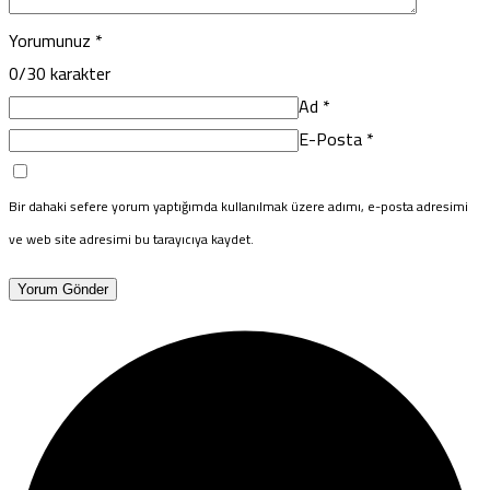
Yorumunuz
*
0
/30 karakter
Ad
*
E-Posta
*
Bir dahaki sefere yorum yaptığımda kullanılmak üzere adımı, e-posta adresimi
ve web site adresimi bu tarayıcıya kaydet.
Yorum Gönder