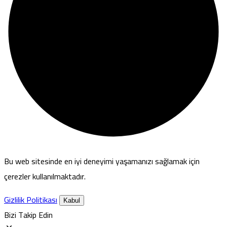
Bu web sitesinde en iyi deneyimi yaşamanızı sağlamak için
çerezler kullanılmaktadır.
Gizlilik Politikası
Kabul
Bizi Takip Edin