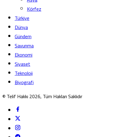
Körfez
Türkiye
Dünya
Gündem
Savunma
Ekonomi
Siyaset
Teknoloji
Biyografi
© Telif Hakkı 2026, Tüm Hakları Saklıdır