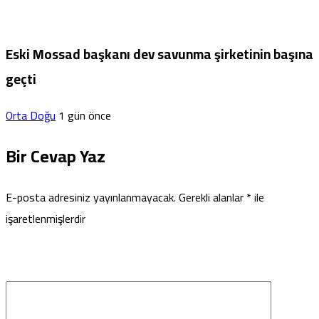
Eski Mossad başkanı dev savunma şirketinin başına
geçti
Orta Doğu
1 gün önce
Bir Cevap Yaz
E-posta adresiniz yayınlanmayacak.
Gerekli alanlar
*
ile
işaretlenmişlerdir