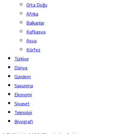
Orta Doğu
Afrika
Balkanlar
Kafkasya
Asya
Körfez
Türkiye
Dünya
Gündem
Savunma
Ekonomi
Siyaset
Teknoloji
Biyografi