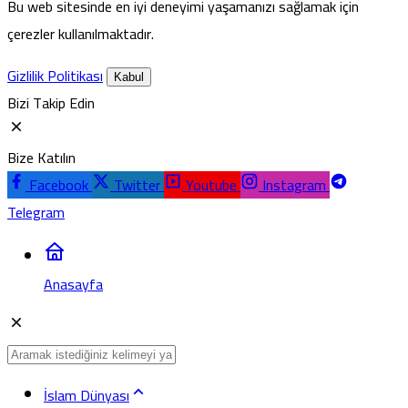
Bu web sitesinde en iyi deneyimi yaşamanızı sağlamak için
çerezler kullanılmaktadır.
Gizlilik Politikası
Kabul
Bizi Takip Edin
Bize Katılın
Facebook
Twitter
Youtube
Instagram
Telegram
Anasayfa
İslam Dünyası