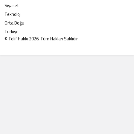
Siyaset
Teknoloji
Orta Doğu
Türkiye
© Telif Hakkı 2026, Tüm Hakları Saklıdır