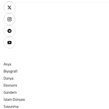
Asya
Biyografi
Dünya
Ekonomi
Gündem
İslam Dünyası
Savunma