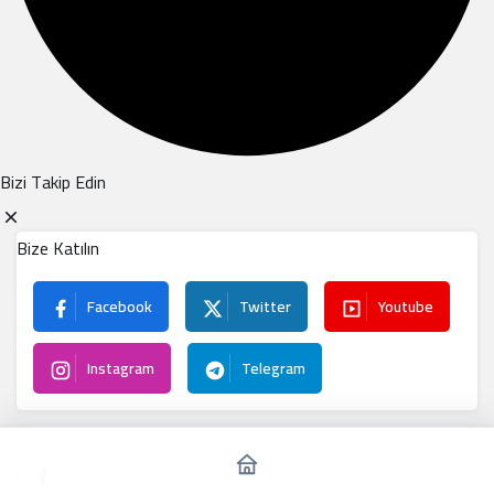
Bizi Takip Edin
Bize Katılın
Facebook
Twitter
Youtube
Instagram
Telegram