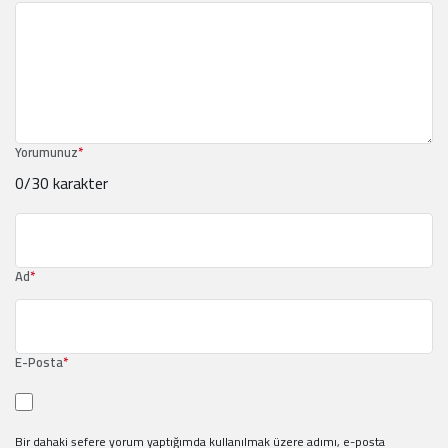
Yorumunuz
*
0
/30 karakter
Ad
*
E-Posta
*
Bir dahaki sefere yorum yaptığımda kullanılmak üzere adımı, e-posta