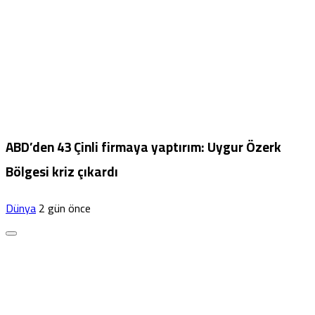
ABD’den 43 Çinli firmaya yaptırım: Uygur Özerk
Bölgesi kriz çıkardı
Dünya
2 gün önce