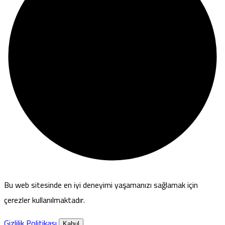
Bu web sitesinde en iyi deneyimi yaşamanızı sağlamak için
çerezler kullanılmaktadır.
Gizlilik Politikası
Kabul