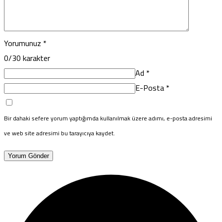
Yorumunuz
*
0
/30 karakter
Ad
*
E-Posta
*
Bir dahaki sefere yorum yaptığımda kullanılmak üzere adımı, e-posta adresimi
ve web site adresimi bu tarayıcıya kaydet.
Yorum Gönder