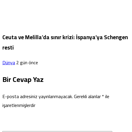
Ceuta ve Melilla’da sınır krizi: İspanya’ya Schengen
resti
Dünya
2 gün önce
Bir Cevap Yaz
E-posta adresiniz yayınlanmayacak.
Gerekli alanlar
*
ile
işaretlenmişlerdir