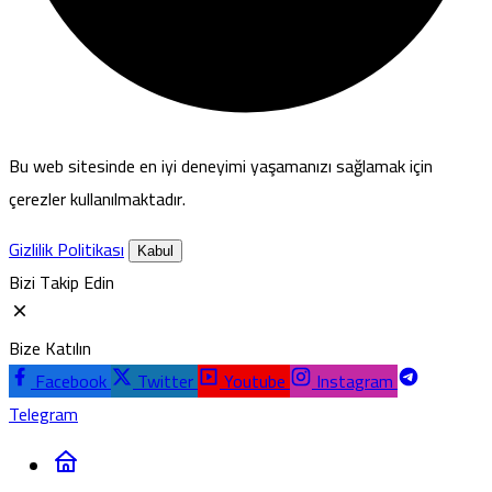
Bu web sitesinde en iyi deneyimi yaşamanızı sağlamak için
çerezler kullanılmaktadır.
Gizlilik Politikası
Kabul
Bizi Takip Edin
Bize Katılın
Facebook
Twitter
Youtube
Instagram
Telegram