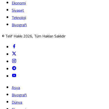
Ekonomi
Siyaset
Teknoloji
Biyografi
© Telif Hakkı 2026, Tüm Hakları Saklıdır
Asya
Biyografi
Dünya