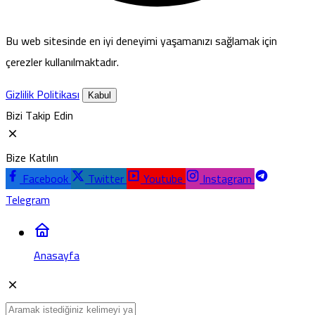
Bu web sitesinde en iyi deneyimi yaşamanızı sağlamak için
çerezler kullanılmaktadır.
Gizlilik Politikası
Kabul
Bizi Takip Edin
Bize Katılın
Facebook
Twitter
Youtube
Instagram
Telegram
Anasayfa