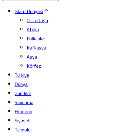
İslam Dünyası
Orta Doğu
Afrika
Balkanlar
Kafkasya
Asya
Körfez
Türkiye
Dünya
Gündem
Savunma
Ekonomi
Siyaset
Teknoloji