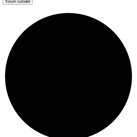
Yorum Gönder