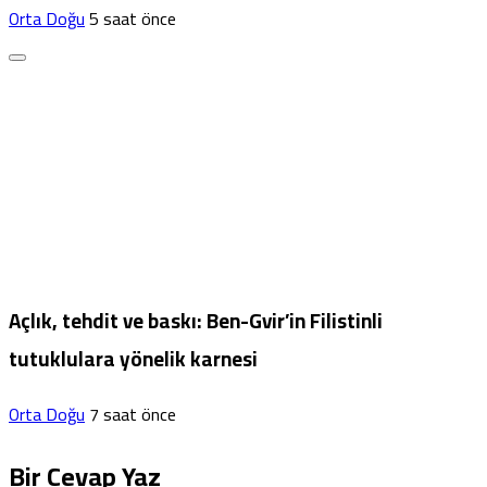
Orta Doğu
5 saat önce
Açlık, tehdit ve baskı: Ben-Gvir’in Filistinli
tutuklulara yönelik karnesi
Orta Doğu
7 saat önce
Bir Cevap Yaz