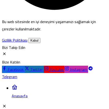
Bu web sitesinde en iyi deneyimi yaşamanızı sağlamak için
çerezler kullanılmaktadır.
Gizlilik Politikası
Kabul
Bizi Takip Edin
Bize Katılın
Facebook
Twitter
Youtube
Instagram
Telegram
Anasayfa