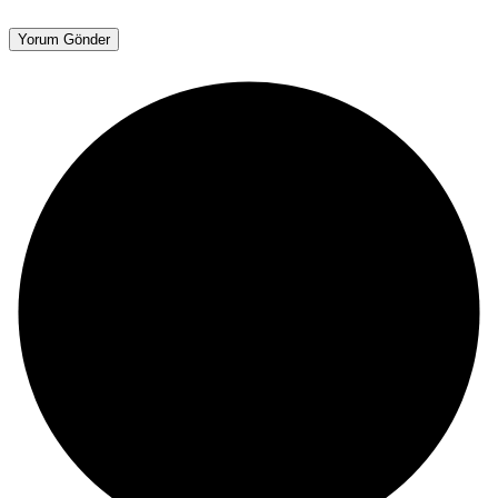
Yorum Gönder