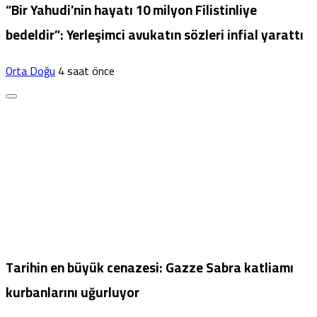
“Bir Yahudi’nin hayatı 10 milyon Filistinliye
bedeldir”: Yerleşimci avukatın sözleri infial yarattı
Orta Doğu
4 saat önce
Tarihin en büyük cenazesi: Gazze Sabra katliamı
kurbanlarını uğurluyor