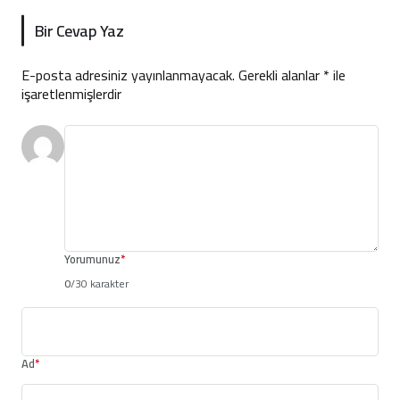
Bir Cevap Yaz
E-posta adresiniz yayınlanmayacak.
Gerekli alanlar
*
ile
işaretlenmişlerdir
Yorumunuz
*
0
/30 karakter
Ad
*