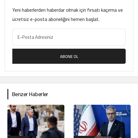
Yeni haberlerden haberdar olmak için fırsatı kaçırma ve
ücretsiz e-posta aboneliğini hemen başlat.
ABONE OL
Benzer Haberler