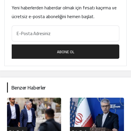
Yeni haberlerden haberdar olmak için fırsatı kaçırma ve
ücretsiz e-posta aboneliğini hemen başlat.
ABONE OL
Benzer Haberler