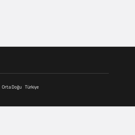
Orta Doğu
Türkiye