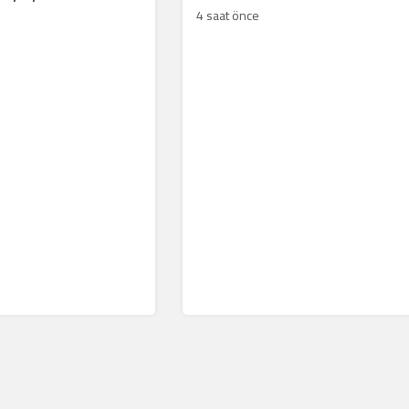
4 saat önce