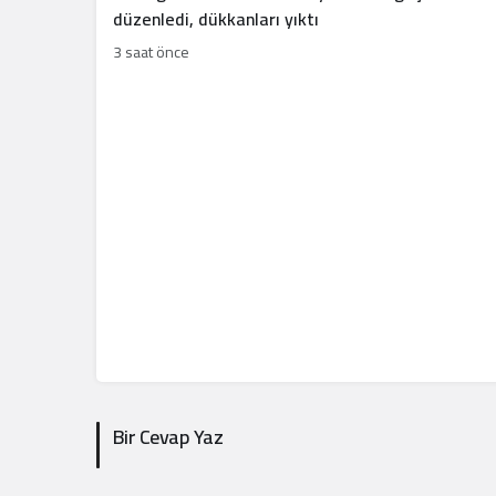
düzenledi, dükkanları yıktı
3 saat önce
Bir Cevap Yaz