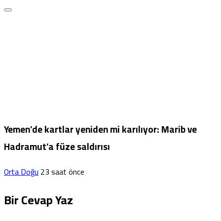
Yemen’de kartlar yeniden mi karılıyor: Marib ve
Hadramut’a füze saldırısı
Orta Doğu
23 saat önce
Bir Cevap Yaz