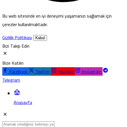
Bu web sitesinde en iyi deneyimi yaşamanızı sağlamak için
çerezler kullanılmaktadır.
Gizlilik Politikası
Kabul
Bizi Takip Edin
Bize Katılın
Facebook
Twitter
Youtube
Instagram
Telegram
Anasayfa