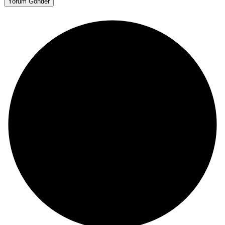
Yorum Gönder