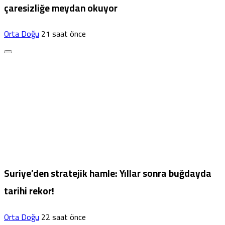
çaresizliğe meydan okuyor
Orta Doğu
21 saat önce
Suriye’den stratejik hamle: Yıllar sonra buğdayda
tarihi rekor!
Orta Doğu
22 saat önce