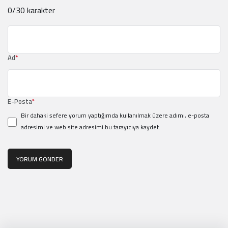
0
/30 karakter
Ad
*
E-Posta
*
Bir dahaki sefere yorum yaptığımda kullanılmak üzere adımı, e-posta
adresimi ve web site adresimi bu tarayıcıya kaydet.
YORUM GÖNDER