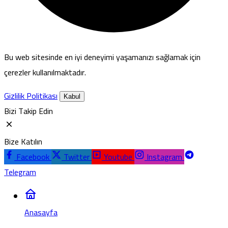
Bu web sitesinde en iyi deneyimi yaşamanızı sağlamak için
çerezler kullanılmaktadır.
Gizlilik Politikası
Kabul
Bizi Takip Edin
Bize Katılın
Facebook
Twitter
Youtube
Instagram
Telegram
Anasayfa