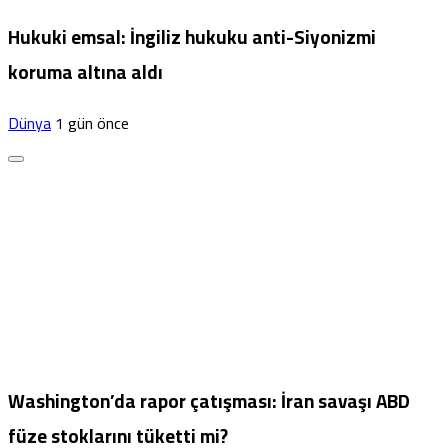
Hukuki emsal: İngiliz hukuku anti-Siyonizmi
koruma altına aldı
Dünya
1 gün önce
Washington’da rapor çatışması: İran savaşı ABD
füze stoklarını tüketti mi?