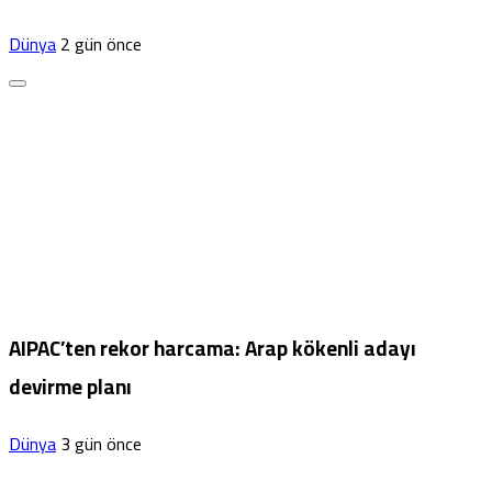
Dünya
2 gün önce
AIPAC’ten rekor harcama: Arap kökenli adayı
devirme planı
Dünya
3 gün önce