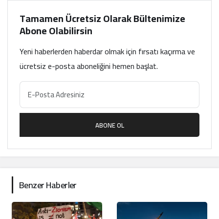
Tamamen Ücretsiz Olarak Bültenimize
Abone Olabilirsin
Yeni haberlerden haberdar olmak için fırsatı kaçırma ve
ücretsiz e-posta aboneliğini hemen başlat.
ABONE OL
Benzer Haberler