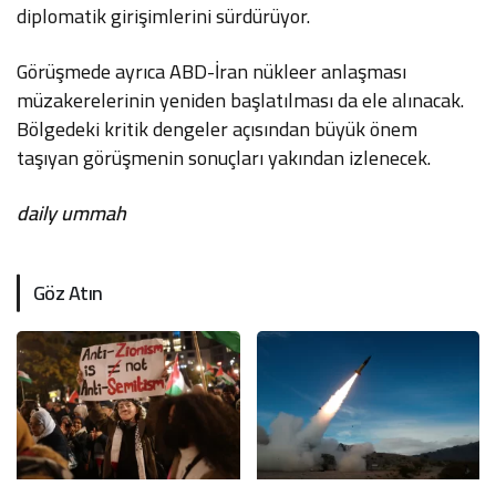
diplomatik girişimlerini sürdürüyor.
Görüşmede ayrıca ABD-İran nükleer anlaşması
müzakerelerinin yeniden başlatılması da ele alınacak.
Bölgedeki kritik dengeler açısından büyük önem
taşıyan görüşmenin sonuçları yakından izlenecek.
daily ummah
Göz Atın