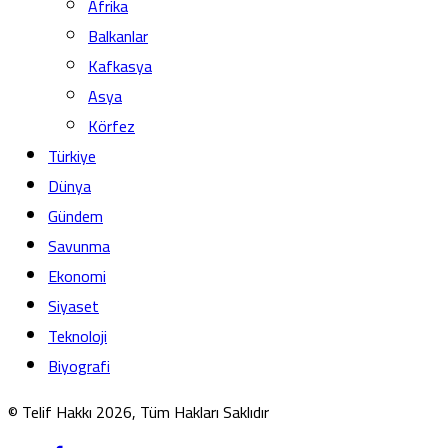
Afrika
Balkanlar
Kafkasya
Asya
Körfez
Türkiye
Dünya
Gündem
Savunma
Ekonomi
Siyaset
Teknoloji
Biyografi
© Telif Hakkı 2026, Tüm Hakları Saklıdır