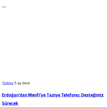
Türkiye
5 ay önce
Erdoğan’dan Menfi’ye Taziye Telefonu: Desteğimiz
Sürecek