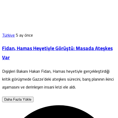
Türkiye
5 ay önce
Fidan, Hamas Heyetiyle Görüştü: Masada Ateşkes
Var
Dışişleri Bakanı Hakan Fidan, Hamas heyetiyle gerçekleştirdiği
kritik görüşmede Gazze’deki ateşkes sürecini, barış planının ikinci
aşamasını ve derinleşen insani krizi ele aldı.
Daha Fazla Yükle