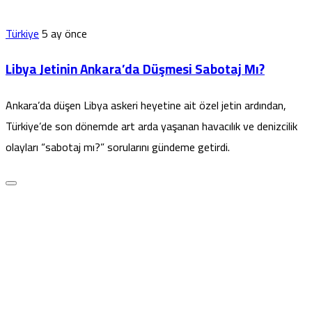
Türkiye
5 ay önce
Libya Jetinin Ankara’da Düşmesi Sabotaj Mı?
Ankara’da düşen Libya askeri heyetine ait özel jetin ardından,
Türkiye’de son dönemde art arda yaşanan havacılık ve denizcilik
olayları “sabotaj mı?” sorularını gündeme getirdi.