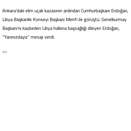
Ankara’daki elim uçak kazasının ardından Cumhurbaşkanı Erdoğan,
Libya Başkanlık Konseyi Başkanı Menfi ile görüştü. Genelkurmay
Başkanı’nı kaybeden Libya halkına başsağlığı dileyen Erdoğan,
“Yanınızdayız” mesajı verdi.