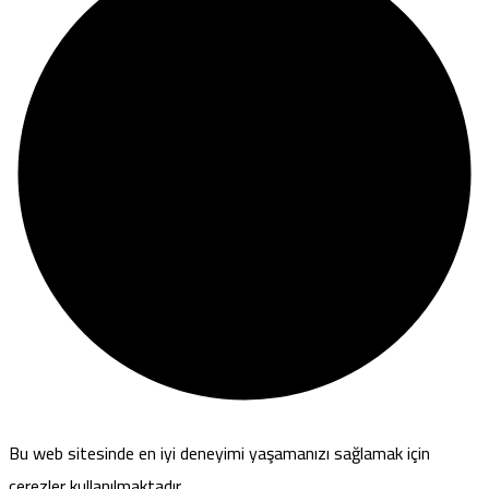
Bu web sitesinde en iyi deneyimi yaşamanızı sağlamak için
çerezler kullanılmaktadır.