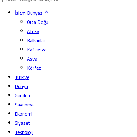
İslam Dünyası
Orta Doğu
Afrika
Balkanlar
Kafkasya
Asya
Körfez
Türkiye
Dünya
Gündem
Savunma
Ekonomi
Siyaset
Teknoloji