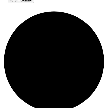
Yorum Gönder