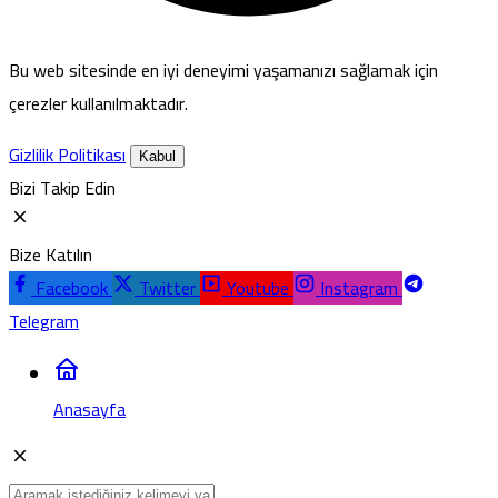
Bu web sitesinde en iyi deneyimi yaşamanızı sağlamak için
çerezler kullanılmaktadır.
Gizlilik Politikası
Kabul
Bizi Takip Edin
Bize Katılın
Facebook
Twitter
Youtube
Instagram
Telegram
Anasayfa