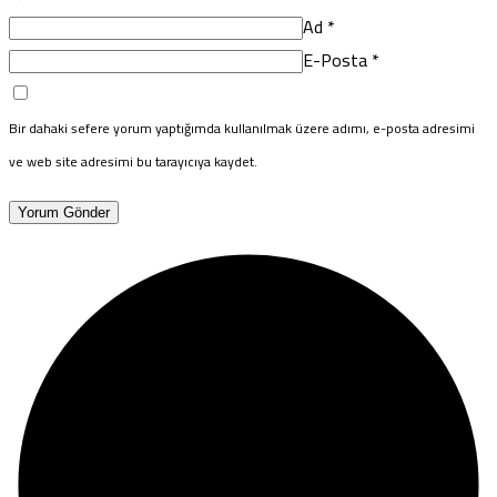
Ad
*
E-Posta
*
Bir dahaki sefere yorum yaptığımda kullanılmak üzere adımı, e-posta adresimi
ve web site adresimi bu tarayıcıya kaydet.
Yorum Gönder