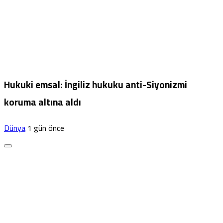
Hukuki emsal: İngiliz hukuku anti-Siyonizmi
koruma altına aldı
Dünya
1 gün önce