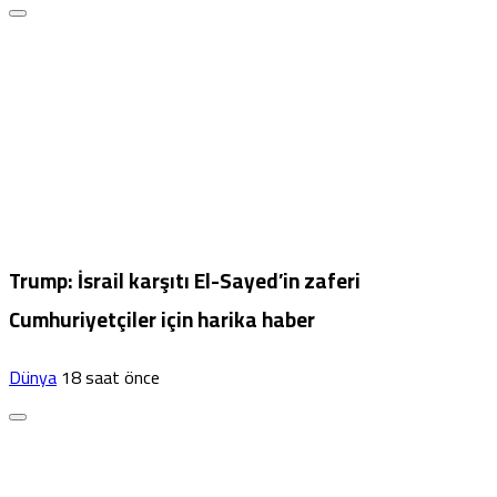
Trump: İsrail karşıtı El-Sayed’in zaferi
Cumhuriyetçiler için harika haber
Dünya
18 saat önce