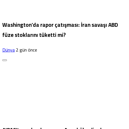
Washington’da rapor çatışması: İran savaşı ABD
füze stoklarını tüketti mi?
Dünya
2 gün önce