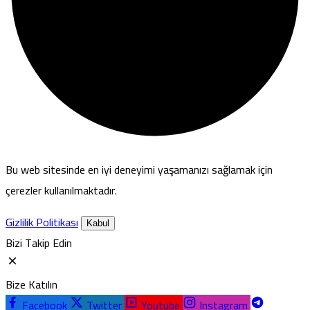
Bu web sitesinde en iyi deneyimi yaşamanızı sağlamak için
çerezler kullanılmaktadır.
Gizlilik Politikası
Kabul
Bizi Takip Edin
Bize Katılın
Facebook
Twitter
Youtube
Instagram