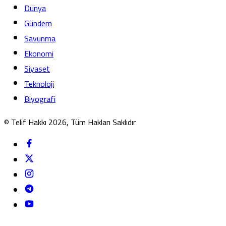
Dünya
Gündem
Savunma
Ekonomi
Siyaset
Teknoloji
Biyografi
© Telif Hakkı 2026, Tüm Hakları Saklıdır