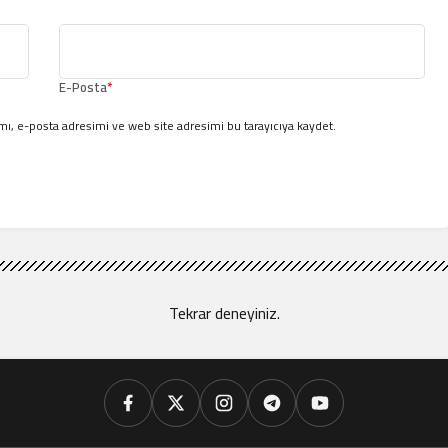
E-Posta
*
ı, e-posta adresimi ve web site adresimi bu tarayıcıya kaydet.
Tekrar deneyiniz.