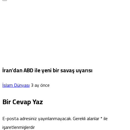
İran’dan ABD ile yeni bir savaş uyarısı
İslam Dünyası
3 ay önce
Bir Cevap Yaz
E-posta adresiniz yayınlanmayacak.
Gerekli alanlar
*
ile
işaretlenmişlerdir