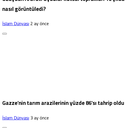
nasıl görüntüledi?
İslam Dünyası
2 ay önce
Gazze’nin tarım arazilerinin yüzde 86’sı tahrip oldu
İslam Dünyası
3 ay önce