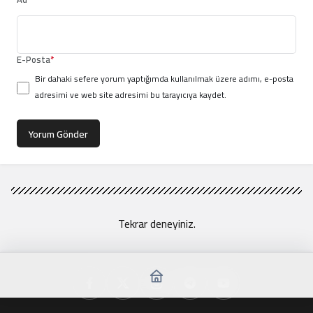
E-Posta
*
Bir dahaki sefere yorum yaptığımda kullanılmak üzere adımı, e-posta
adresimi ve web site adresimi bu tarayıcıya kaydet.
Yorum Gönder
Tekrar deneyiniz.