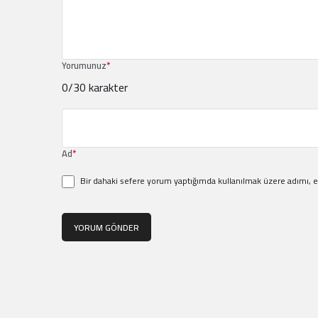
Yorumunuz
*
0
/30 karakter
Ad
*
Bir dahaki sefere yorum yaptığımda kullanılmak üzere adımı, e
YORUM GÖNDER