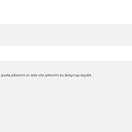
-posta adresimi ve web site adresimi bu tarayıcıya kaydet.