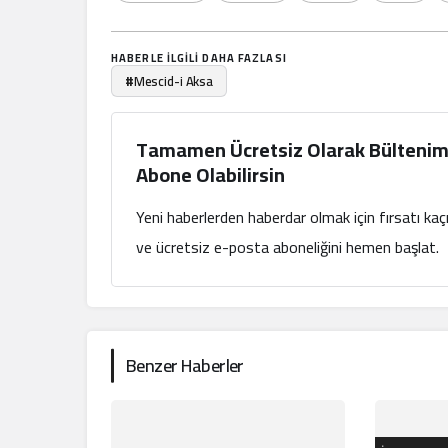
HABERLE ILGILI DAHA FAZLASI
#
Mescid-i Aksa
Tamamen Ücretsiz Olarak Bültenim
Abone Olabilirsin
Yeni haberlerden haberdar olmak için fırsatı ka
ve ücretsiz e-posta aboneliğini hemen başlat.
Benzer Haberler