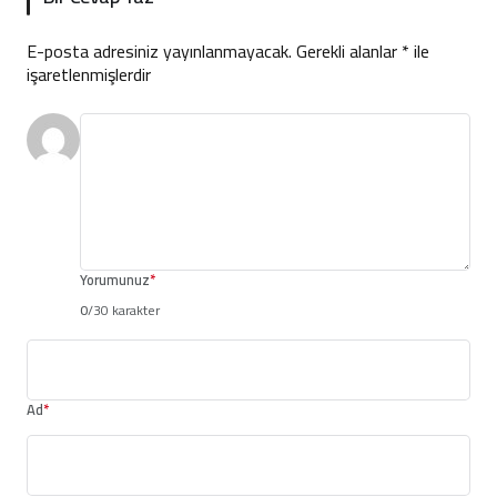
E-posta adresiniz yayınlanmayacak.
Gerekli alanlar
*
ile
işaretlenmişlerdir
Yorumunuz
*
0
/30 karakter
Ad
*