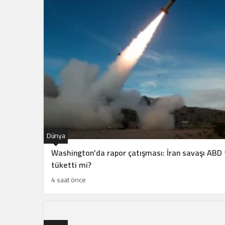
Dünya
Washington’da rapor çatışması: İran savaşı ABD 
tüketti mi?
4 saat önce