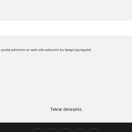
-posta adresimi ve web site adresimi bu tarayıcıya kaydet.
Tekrar deneyiniz.