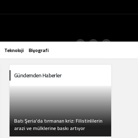
Teknoloji
Biyografi
Gündemden Haberler
Batı Şeria’da tırmanan kriz: Filistinlilerin
arazi ve mülklerine baskı artıyor