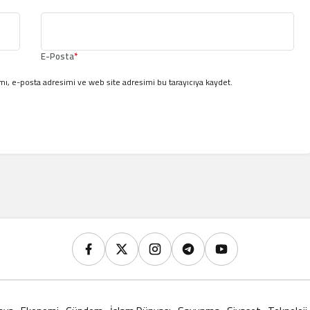
E-Posta
*
ı, e-posta adresimi ve web site adresimi bu tarayıcıya kaydet.