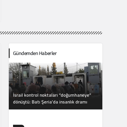
Gündemden Haberler
İsrail kontrol noktaları “doğumhaneye”
dönüştü: Batı Şeria’da insanlık dramı