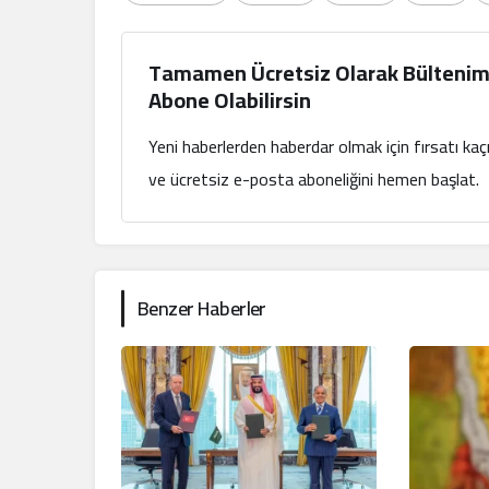
Tamamen Ücretsiz Olarak Bültenim
Abone Olabilirsin
Yeni haberlerden haberdar olmak için fırsatı ka
ve ücretsiz e-posta aboneliğini hemen başlat.
Benzer Haberler