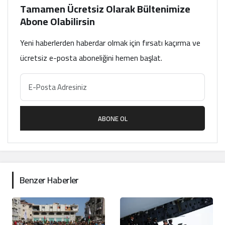
Tamamen Ücretsiz Olarak Bültenimize
Abone Olabilirsin
Yeni haberlerden haberdar olmak için fırsatı kaçırma ve
ücretsiz e-posta aboneliğini hemen başlat.
ABONE OL
Benzer Haberler