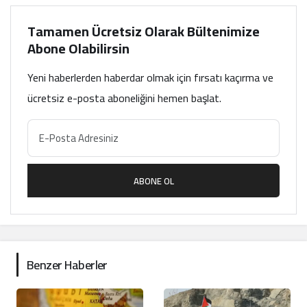
Tamamen Ücretsiz Olarak Bültenimize
Abone Olabilirsin
Yeni haberlerden haberdar olmak için fırsatı kaçırma ve
ücretsiz e-posta aboneliğini hemen başlat.
ABONE OL
Benzer Haberler