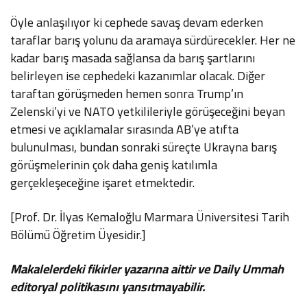
Öyle anlaşılıyor ki cephede savaş devam ederken
taraflar barış yolunu da aramaya sürdürecekler. Her ne
kadar barış masada sağlansa da barış şartlarını
belirleyen ise cephedeki kazanımlar olacak. Diğer
taraftan görüşmeden hemen sonra Trump’ın
Zelenski’yi ve NATO yetkilileriyle görüşeceğini beyan
etmesi ve açıklamalar sırasında AB’ye atıfta
bulunulması, bundan sonraki süreçte Ukrayna barış
görüşmelerinin çok daha geniş katılımla
gerçekleşeceğine işaret etmektedir.
[Prof. Dr. İlyas Kemaloğlu Marmara Üniversitesi Tarih
Bölümü Öğretim Üyesidir.]
Makalelerdeki fikirler yazarına aittir ve Daily Ummah
editoryal politikasını yansıtmayabilir.