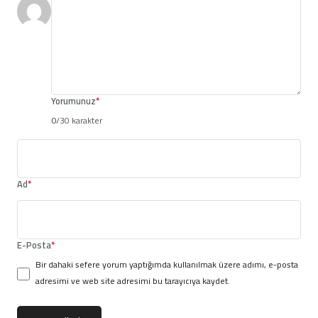
Yorumunuz
*
0
/30 karakter
Ad
*
E-Posta
*
Bir dahaki sefere yorum yaptığımda kullanılmak üzere adımı, e-posta
adresimi ve web site adresimi bu tarayıcıya kaydet.