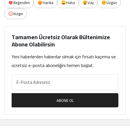
Beğendim
Harika
Haha
Vay
Üzgün
Kızgın
Tamamen Ücretsiz Olarak Bültenimize
Abone Olabilirsin
Yeni haberlerden haberdar olmak için fırsatı kaçırma ve
ücretsiz e-posta aboneliğini hemen başlat.
ABONE OL