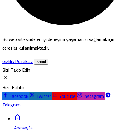
Bu web sitesinde en iyi deneyimi yaşamanızı sağlamak için
çerezler kullanılmaktadır.
Gizlilik Politikası
Kabul
Bizi Takip Edin
Bize Katılın
Facebook
Twitter
Youtube
Instagram
Telegram
Anasayfa