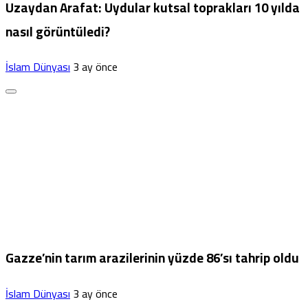
Uzaydan Arafat: Uydular kutsal toprakları 10 yılda
nasıl görüntüledi?
İslam Dünyası
3 ay önce
Gazze’nin tarım arazilerinin yüzde 86’sı tahrip oldu
İslam Dünyası
3 ay önce