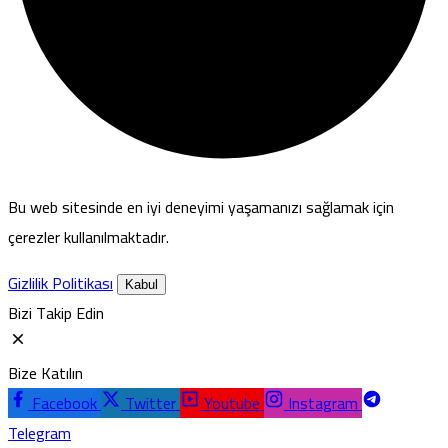
Bu web sitesinde en iyi deneyimi yaşamanızı sağlamak için
çerezler kullanılmaktadır.
Gizlilik Politikası
Kabul
Bizi Takip Edin
Bize Katılın
Facebook
Twitter
Youtube
Instagram
Telegram