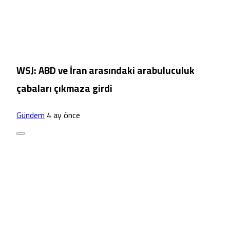
WSJ: ABD ve İran arasındaki arabuluculuk
çabaları çıkmaza girdi
Gündem
4 ay önce