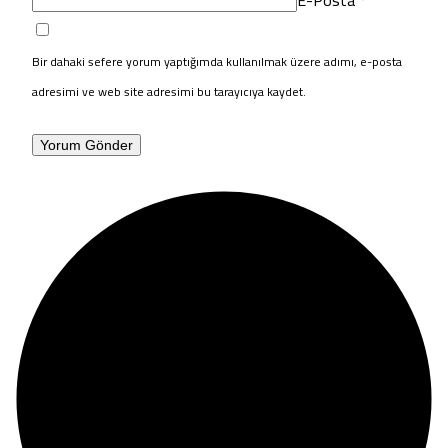
Bir dahaki sefere yorum yaptığımda kullanılmak üzere adımı, e-posta
adresimi ve web site adresimi bu tarayıcıya kaydet.
Yorum Gönder