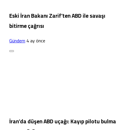
Eski İran Bakanı Zarif’ten ABD ile savaşı
bitirme çağrısı
Gündem
4 ay önce
İran’da düşen ABD uçağı: Kayıp pilotu bulma