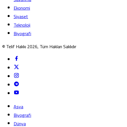
Ekonomi
Siyaset
Teknoloji
Biyografi
© Telif Hakkı 2026, Tüm Hakları Saklıdır
Asya
Biyografi
Dünya