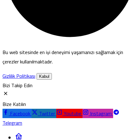
Bu web sitesinde en iyi deneyimi yaşamanızı sağlamak için
çerezler kullanılmaktadır.
Gizlilik Politikası
Kabul
Bizi Takip Edin
Bize Katılın
Facebook
Twitter
Youtube
Instagram
Telegram