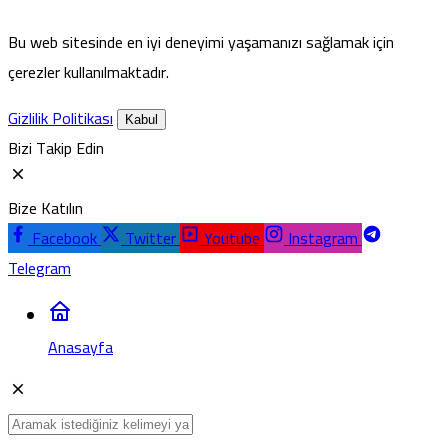
Bu web sitesinde en iyi deneyimi yaşamanızı sağlamak için
çerezler kullanılmaktadır.
Gizlilik Politikası
Kabul
Bizi Takip Edin
Bize Katılın
Facebook
Twitter
Youtube
Instagram
Telegram
Anasayfa