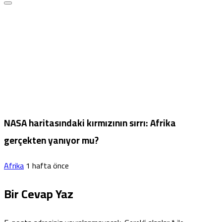
NASA haritasındaki kırmızının sırrı: Afrika
gerçekten yanıyor mu?
Afrika
1 hafta önce
Bir Cevap Yaz