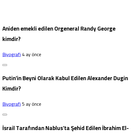
Aniden emekli edilen Orgeneral Randy George
kimdir?
Biyografi
4 ay önce
Putin’in Beyni Olarak Kabul Edilen Alexander Dugin
Kimdir?
Biyografi
5 ay önce
İsrail Tarafından Nablus’ta Şehid Edilen İbrahim El-