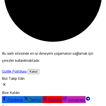
Bu web sitesinde en iyi deneyimi yaşamanızı sağlamak için
çerezler kullanılmaktadır.
Gizlilik Politikası
Kabul
Bizi Takip Edin
Bize Katılın
Facebook
Twitter
Youtube
Instagram