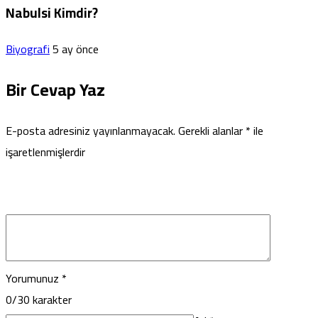
Nabulsi Kimdir?
Biyografi
5 ay önce
Bir Cevap Yaz
E-posta adresiniz yayınlanmayacak.
Gerekli alanlar
*
ile
işaretlenmişlerdir
Yorumunuz
*
0
/30 karakter