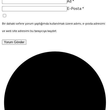
Ad
*
E-Posta
*
Bir dahaki sefere yorum yaptığımda kullanılmak üzere adımı, e-posta adresimi
ve web site adresimi bu tarayıcıya kaydet.
Yorum Gönder