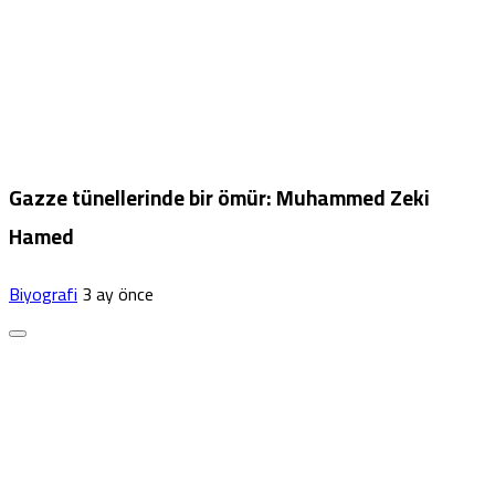
Gazze tünellerinde bir ömür: Muhammed Zeki
Hamed
Biyografi
3 ay önce