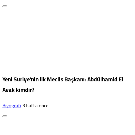
Yeni Suriye’nin ilk Meclis Başkanı: Abdülhamid El
Avak kimdir?
Biyografi
3 hafta önce