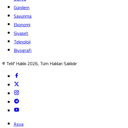
Gündem
Savunma
Ekonomi
Siyaset
Teknoloji
Biyografi
© Telif Hakkı 2026, Tüm Hakları Saklıdır
Asya