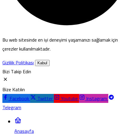
Bu web sitesinde en iyi deneyimi yaşamanızı sağlamak için
çerezler kullanılmaktadır.
Gizlilik Politikası
Kabul
Bizi Takip Edin
Bize Katılın
Facebook
Twitter
Youtube
Instagram
Telegram
Anasayfa