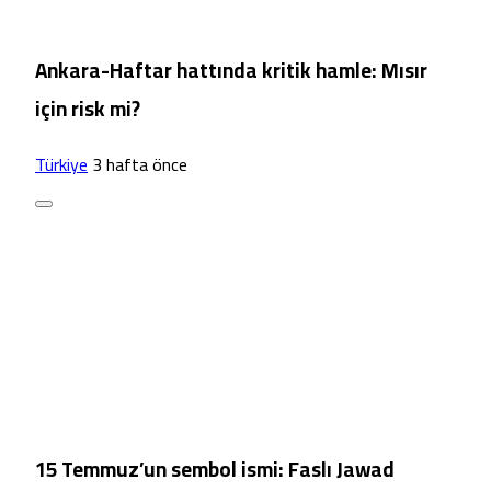
Ankara-Haftar hattında kritik hamle: Mısır
için risk mi?
Türkiye
3 hafta önce
15 Temmuz’un sembol ismi: Faslı Jawad