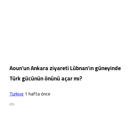
Aoun’un Ankara ziyareti Lübnan’ın güneyinde
Türk gücünün önünü açar mı?
Türkiye
1 hafta önce