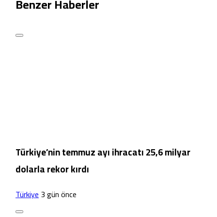
Benzer Haberler
Türkiye’nin temmuz ayı ihracatı 25,6 milyar
dolarla rekor kırdı
Türkiye
3 gün önce