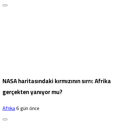
NASA haritasındaki kırmızının sırrı: Afrika
gerçekten yanıyor mu?
Afrika
6 gün önce