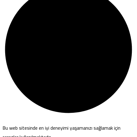
Bu web sitesinde en iyi deneyimi yaşamanızı sağlamak için
çerezler kullanılmaktadır.