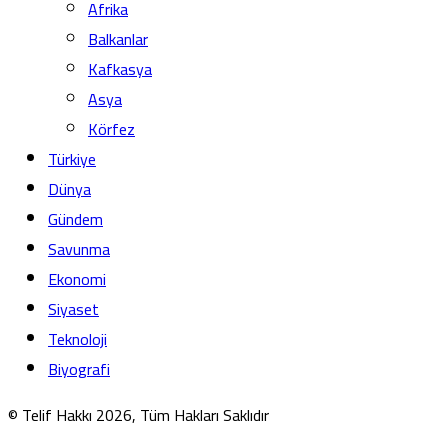
Afrika
Balkanlar
Kafkasya
Asya
Körfez
Türkiye
Dünya
Gündem
Savunma
Ekonomi
Siyaset
Teknoloji
Biyografi
© Telif Hakkı 2026, Tüm Hakları Saklıdır