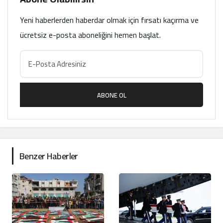
Yeni haberlerden haberdar olmak için fırsatı kaçırma ve
ücretsiz e-posta aboneliğini hemen başlat.
ABONE OL
Benzer Haberler