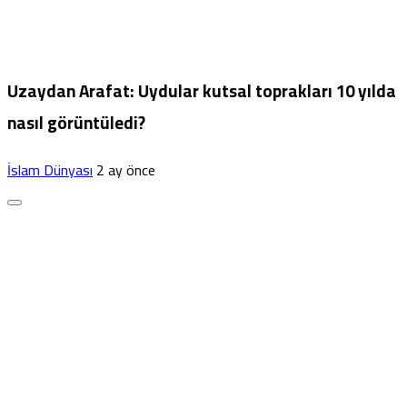
Uzaydan Arafat: Uydular kutsal toprakları 10 yılda
nasıl görüntüledi?
İslam Dünyası
2 ay önce