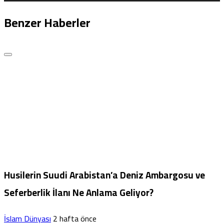
Benzer Haberler
Husilerin Suudi Arabistan’a Deniz Ambargosu ve
Seferberlik İlanı Ne Anlama Geliyor?
İslam Dünyası
2 hafta önce