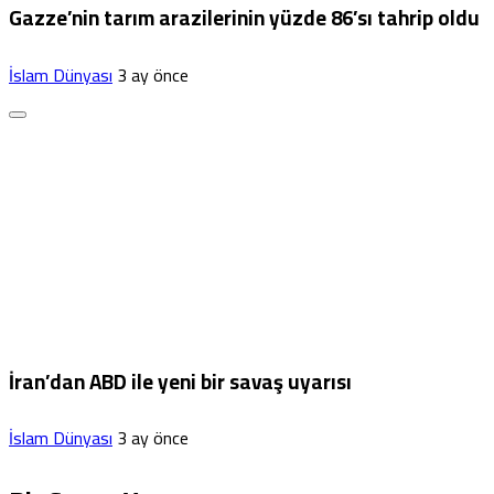
Gazze’nin tarım arazilerinin yüzde 86’sı tahrip oldu
İslam Dünyası
3 ay önce
İran’dan ABD ile yeni bir savaş uyarısı
İslam Dünyası
3 ay önce