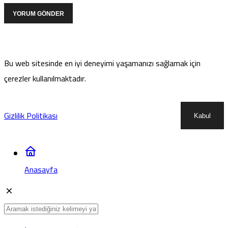
YORUM GÖNDER
Bu web sitesinde en iyi deneyimi yaşamanızı sağlamak için
çerezler kullanılmaktadır.
Gizlilik Politikası
Kabul
Anasayfa