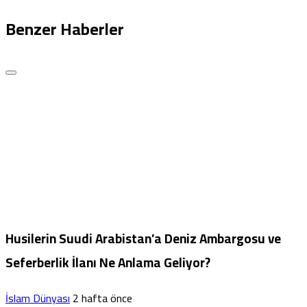
Benzer Haberler
Husilerin Suudi Arabistan’a Deniz Ambargosu ve
Seferberlik İlanı Ne Anlama Geliyor?
İslam Dünyası
2 hafta önce