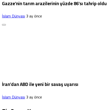
Gazze’nin tarım arazilerinin yüzde 86’sı tahrip oldu
İslam Dünyası
3 ay önce
İran’dan ABD ile yeni bir savaş uyarısı
İslam Dünyası
3 ay önce