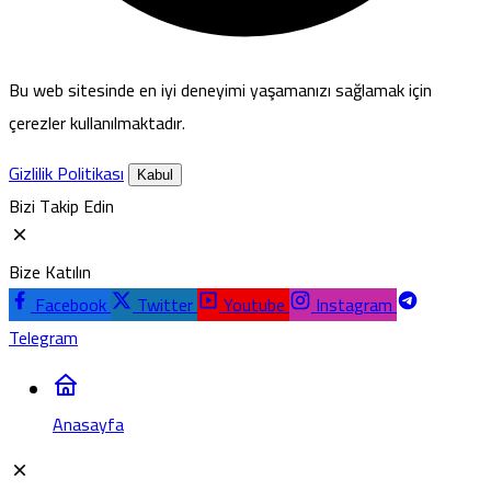
Bu web sitesinde en iyi deneyimi yaşamanızı sağlamak için
çerezler kullanılmaktadır.
Gizlilik Politikası
Kabul
Bizi Takip Edin
Bize Katılın
Facebook
Twitter
Youtube
Instagram
Telegram
Anasayfa