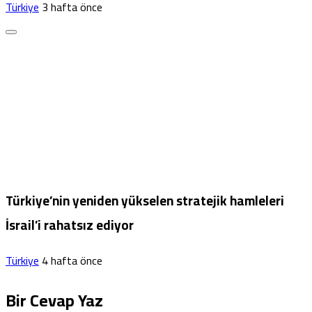
Türkiye
3 hafta önce
Türkiye’nin yeniden yükselen stratejik hamleleri
İsrail’i rahatsız ediyor
Türkiye
4 hafta önce
Bir Cevap Yaz