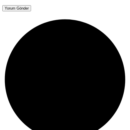
Yorum Gönder