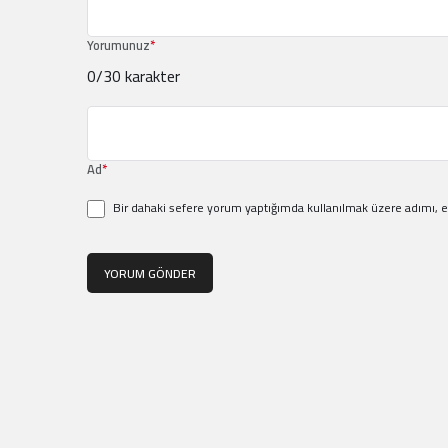
Yorumunuz
*
0
/30 karakter
Ad
*
Bir dahaki sefere yorum yaptığımda kullanılmak üzere adımı, e
YORUM GÖNDER