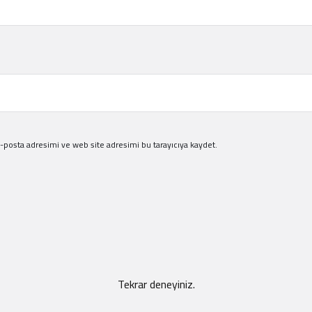
-posta adresimi ve web site adresimi bu tarayıcıya kaydet.
Tekrar deneyiniz.