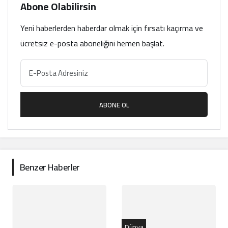
Abone Olabilirsin
Yeni haberlerden haberdar olmak için fırsatı kaçırma ve
ücretsiz e-posta aboneliğini hemen başlat.
ABONE OL
Benzer Haberler
Dünya