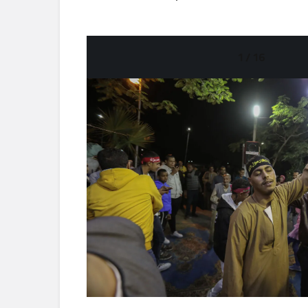
1 / 16