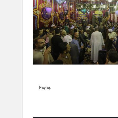
Paylaş